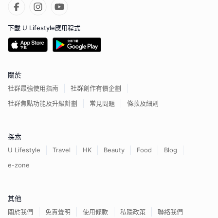
下載 U Lifestyle應用程式
關於
社群最強使用指南
社群創作有價企劃
社群焦點功能及升級計劃
常見問題
條款及細則
探索
U Lifestyle
Travel
HK
Beauty
Food
Blog
e-zone
其他
關於我們
免責聲明
使用條款
私隱政策
聯絡我們