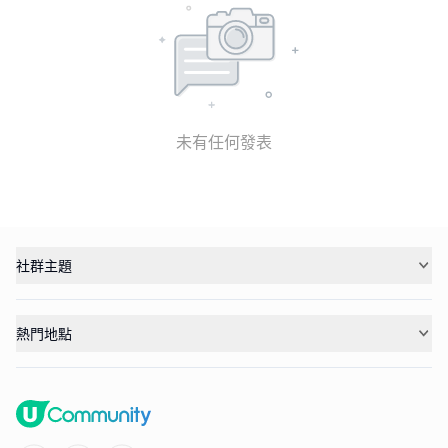
未有任何發表
社群主題
熱門地點