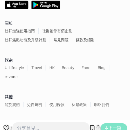
關於
社群最強使用指南
社群創作有價企劃
社群焦點功能及升級計劃
常見問題
條款及細則
探索
U Lifestyle
Travel
HK
Beauty
Food
Blog
e-zone
其他
關於我們
免責聲明
使用條款
私隱政策
聯絡我們
香港經濟日報版權所有©
2026
下一篇
3