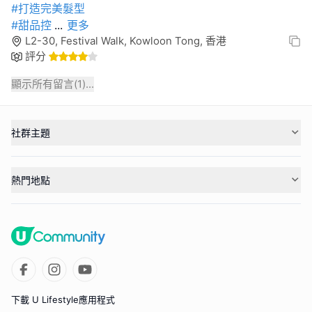
#打造完美髮型
#甜品控
...
更多
L2-30, Festival Walk, Kowloon Tong, 香港
評分
顯示所有留言(
1
)...
社群主題
熱門地點
下載 U Lifestyle應用程式