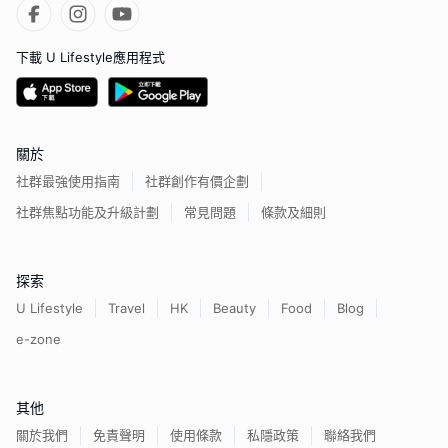
下載 U Lifestyle應用程式
關於
社群最強使用指南
社群創作有價企劃
社群焦點功能及升級計劃
常見問題
條款及細則
探索
U Lifestyle
Travel
HK
Beauty
Food
Blog
e-zone
其他
關於我們
免責聲明
使用條款
私隱政策
聯絡我們