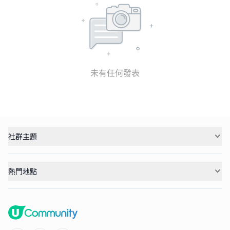
未有任何發表
社群主題
熱門地點