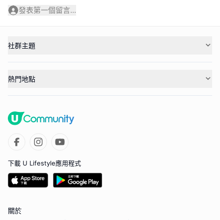
發表第一個留言...
社群主題
熱門地點
下載 U Lifestyle應用程式
關於