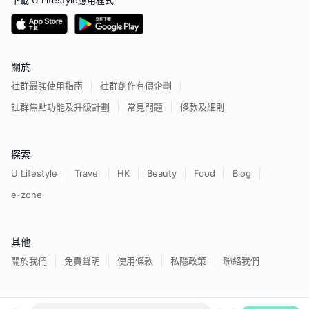
下載 U Lifestyle應用程式
關於
社群最強使用指南
社群創作有價企劃
社群焦點功能及升級計劃
常見問題
條款及細則
探索
U Lifestyle
Travel
HK
Beauty
Food
Blog
e-zone
其他
關於我們
免責聲明
使用條款
私隱政策
聯絡我們