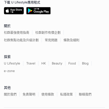
下載 U Lifestyle應用程式
關於
社群最強使用指南
社群創作有價企劃
社群焦點功能及升級計劃
常見問題
條款及細則
探索
U Lifestyle
Travel
HK
Beauty
Food
Blog
e-zone
其他
關於我們
免責聲明
使用條款
私隱政策
聯絡我們