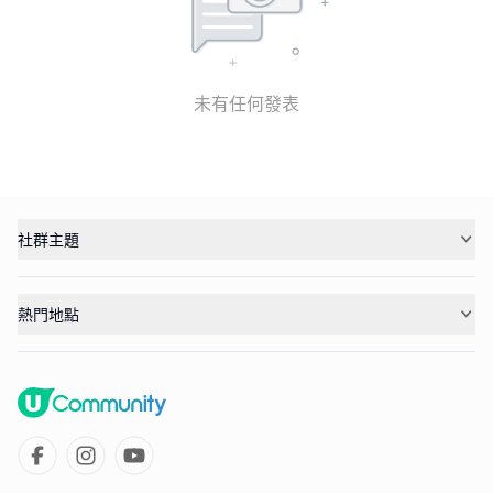
未有任何發表
社群主題
熱門地點