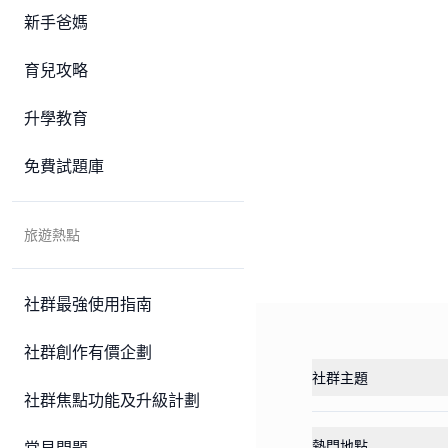
新手爸媽
育兒攻略
升學教育
免費試題庫
旅遊熱點
社群最強使用指南
社群創作有價企劃
社群主題
社群焦點功能及升級計劃
熱門地點