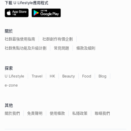
下載 U Lifestyle應用程式
關於
社群最強使用指南
社群創作有價企劃
社群焦點功能及升級計劃
常見問題
條款及細則
探索
U Lifestyle
Travel
HK
Beauty
Food
Blog
e-zone
其他
關於我們
免責聲明
使用條款
私隱政策
聯絡我們