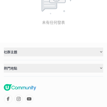
未有任何發表
社群主題
熱門地點