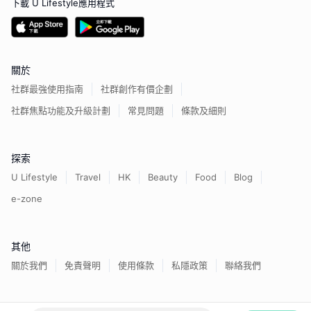
下載 U Lifestyle應用程式
關於
社群最強使用指南
社群創作有價企劃
社群焦點功能及升級計劃
常見問題
條款及細則
探索
U Lifestyle
Travel
HK
Beauty
Food
Blog
e-zone
其他
關於我們
免責聲明
使用條款
私隱政策
聯絡我們