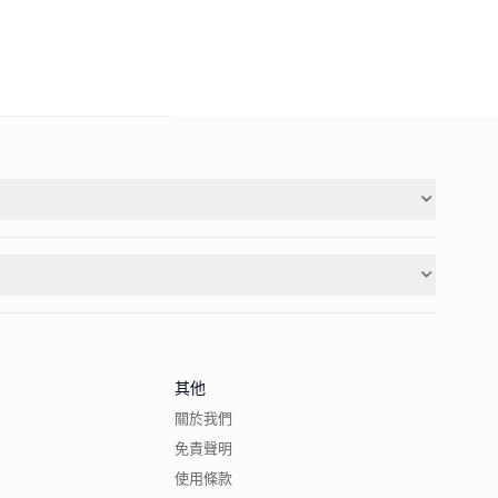
其他
關於我們
免責聲明
使用條款