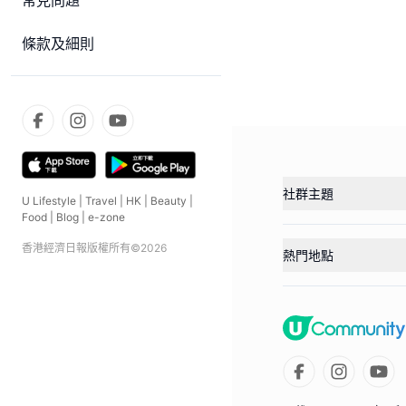
常見問題
條款及細則
社群主題
U Lifestyle
|
Travel
|
HK
|
Beauty
|
Food
|
Blog
|
e-zone
香港經濟日報版權所有©
2026
熱門地點