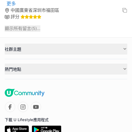
更多
中國廣東省深圳市福田區
評分
顯示所有留言(
5
)...
社群主題
熱門地點
下載 U Lifestyle應用程式