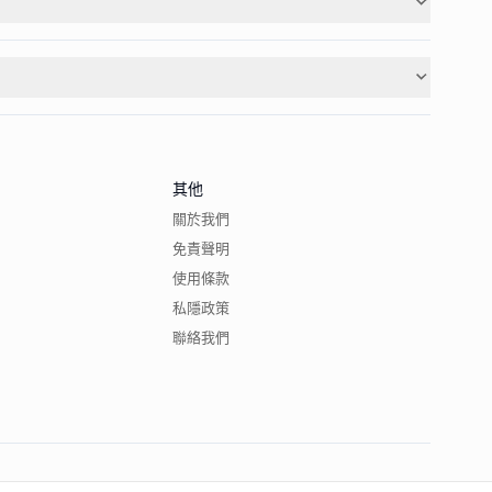
其他
關於我們
免責聲明
使用條款
私隱政策
聯絡我們