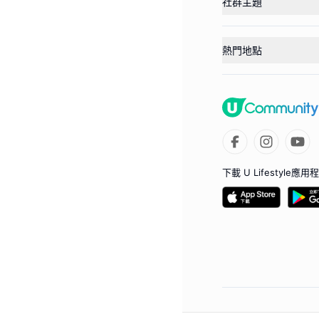
社群主題
熱門地點
下載 U Lifestyle應用