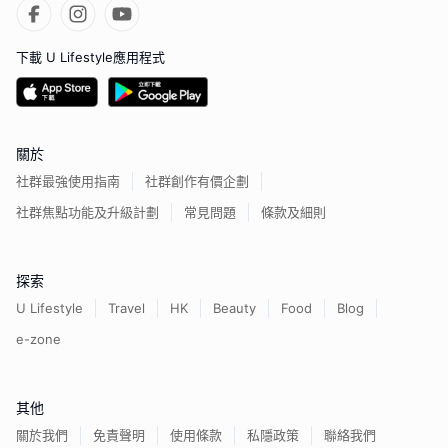
下載 U Lifestyle應用程式
關於
社群最強使用指南
社群創作有價企劃
社群焦點功能及升級計劃
常見問題
條款及細則
探索
U Lifestyle
Travel
HK
Beauty
Food
Blog
e-zone
其他
關於我們
免責聲明
使用條款
私隱政策
聯絡我們