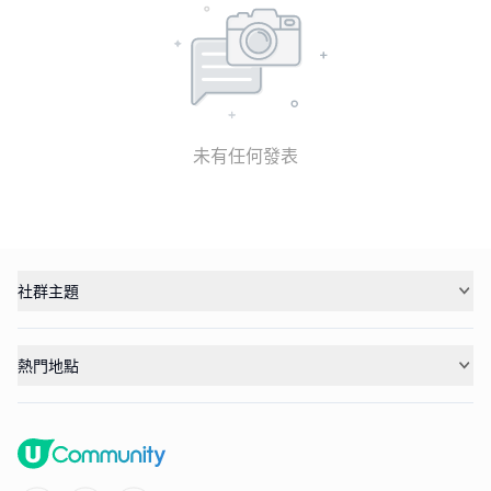
未有任何發表
社群主題
熱門地點