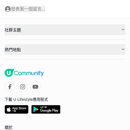
發表第一個留言...
社群主題
熱門地點
下載 U Lifestyle應用程式
關於