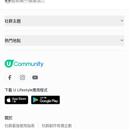
發表第一個留言...
社群主題
熱門地點
下載 U Lifestyle應用程式
關於
社群最強使用指南
社群創作有價企劃