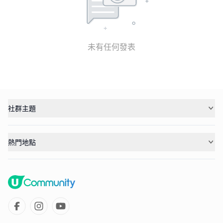
未有任何發表
社群主題
熱門地點