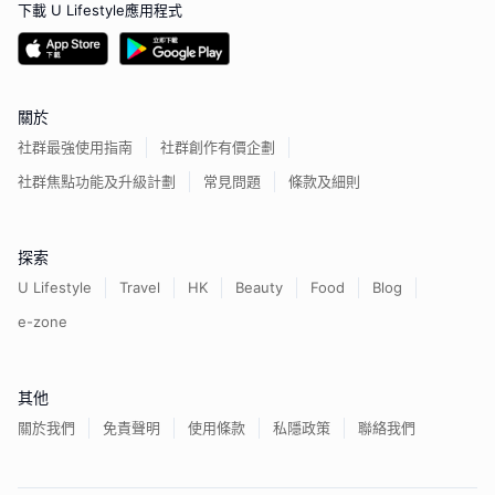
下載 U Lifestyle應用程式
關於
社群最強使用指南
社群創作有價企劃
社群焦點功能及升級計劃
常見問題
條款及細則
探索
U Lifestyle
Travel
HK
Beauty
Food
Blog
e-zone
其他
關於我們
免責聲明
使用條款
私隱政策
聯絡我們