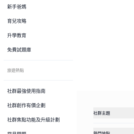
新手爸媽
育兒攻略
升學教育
免費試題庫
旅遊熱點
社群最強使用指南
社群創作有價企劃
社群主題
社群焦點功能及升級計劃
熱門地點