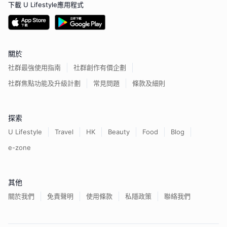
下載 U Lifestyle應用程式
關於
社群最強使用指南
社群創作有價企劃
社群焦點功能及升級計劃
常見問題
條款及細則
探索
U Lifestyle
Travel
HK
Beauty
Food
Blog
e-zone
其他
關於我們
免責聲明
使用條款
私隱政策
聯絡我們