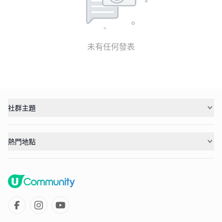
未有任何發表
社群主題
熱門地點