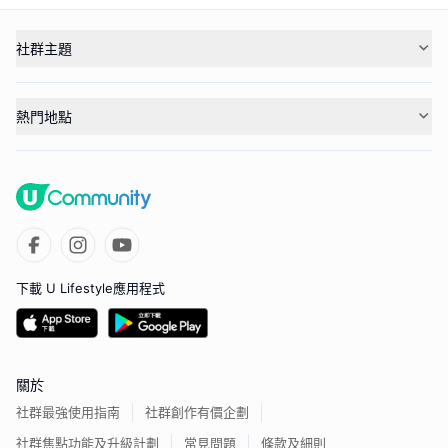
社群主題
熱門地點
下載 U Lifestyle應用程式
關於
社群最強使用指南
社群創作有價企劃
社群焦點功能及升級計劃
常見問題
條款及細則