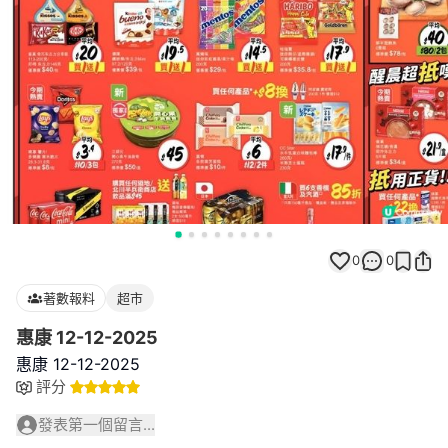
0
0
著數報料
超市
惠康 12-12-2025
惠康 12-12-2025
評分
發表第一個留言...