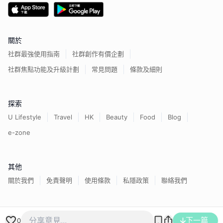
關於
社群最強使用指南
社群創作有價企劃
社群焦點功能及升級計劃
常見問題
條款及細則
探索
U Lifestyle
Travel
HK
Beauty
Food
Blog
e-zone
其他
關於我們
免責聲明
使用條款
私隱政策
聯絡我們
香港經濟日報版權所有©
2026
下一篇
0