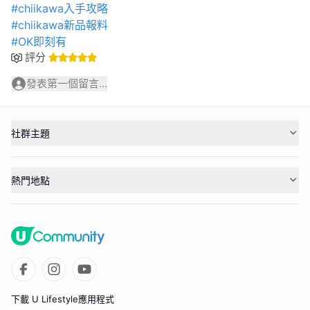
#chiikawa入手攻略
#chiikawa新品報料
#OK即刻有
評分
發表第一個留言...
社群主題
熱門地點
下載 U Lifestyle應用程式