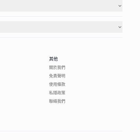
其他
關於我們
免責聲明
使用條款
私隱政策
聯絡我們