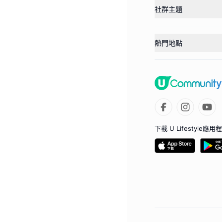
社群主題
熱門地點
下載 U Lifestyle應用