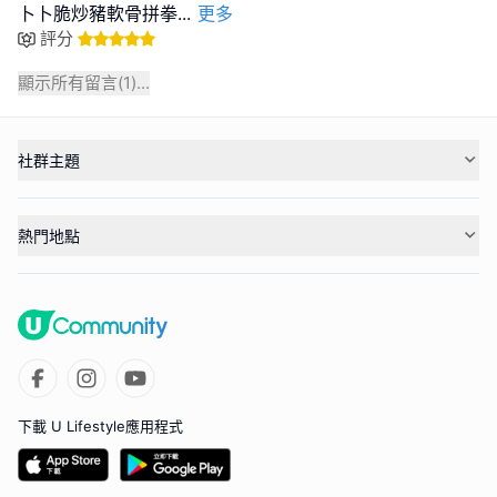
卜卜脆炒豬軟骨拼拳
...
更多
評分
顯示所有留言(
1
)...
社群主題
熱門地點
下載 U Lifestyle應用程式