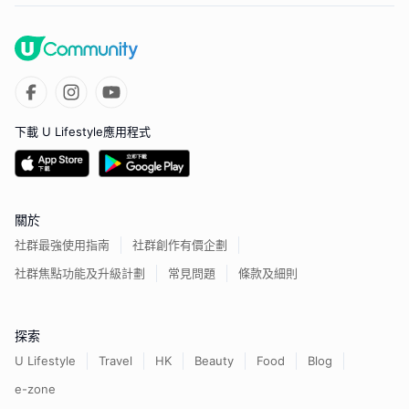
下載 U Lifestyle應用程式
關於
社群最強使用指南
社群創作有價企劃
社群焦點功能及升級計劃
常見問題
條款及細則
探索
U Lifestyle
Travel
HK
Beauty
Food
Blog
e-zone