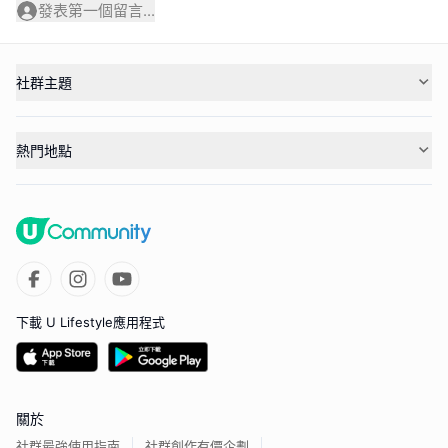
發表第一個留言...
社群主題
熱門地點
下載 U Lifestyle應用程式
關於
社群最強使用指南
社群創作有價企劃