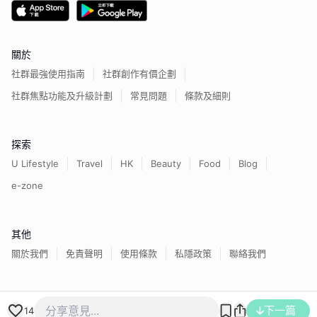
關於
社群最強使用指南
社群創作有價企劃
社群焦點功能及升級計劃
常見問題
條款及細則
探索
U Lifestyle
Travel
HK
Beauty
Food
Blog
e-zone
其他
關於我們
免責聲明
使用條款
私隱政策
聯絡我們
香港經濟日報版權所有©
2026
下一篇
14