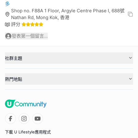
多
Shop no. F88A 1 Floor, Argyle Centre Phase I, 688號
Nathan Rd, Mong Kok, 香港
評分
發表第一個留言...
社群主題
熱門地點
下載 U Lifestyle應用程式