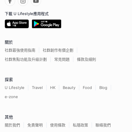
下載 U Lifestyle應用程式
關於
社群最強使用指南
社群創作有價企劃
社群焦點功能及升級計劃
常見問題
條款及細則
探索
U Lifestyle
Travel
HK
Beauty
Food
Blog
e-zone
其他
關於我們
免責聲明
使用條款
私隱政策
聯絡我們