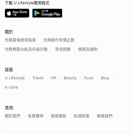
下載 U Lifestyle應用程式
關於
社群最強使用指南
社群創作有價企劃
社群焦點功能及升級計劃
常見問題
條款及細則
探索
U Lifestyle
Travel
HK
Beauty
Food
Blog
e-zone
其他
關於我們
免責聲明
使用條款
私隱政策
聯絡我們