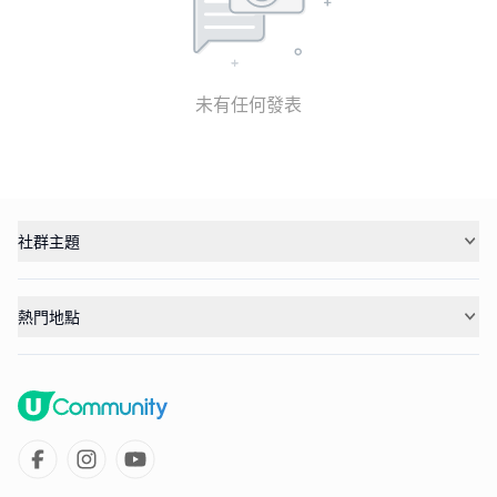
未有任何發表
社群主題
熱門地點