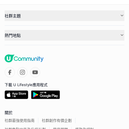
社群主題
熱門地點
下載 U Lifestyle應用程式
關於
社群最強使用指南
社群創作有價企劃