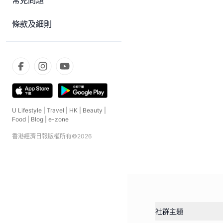
常見問題
條款及細則
U Lifestyle
|
Travel
|
HK
|
Beauty
|
Food
|
Blog
|
e-zone
香港經濟日報版權所有©
2026
社群主題