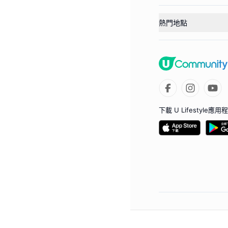
熱門地點
下載 U Lifestyle應用