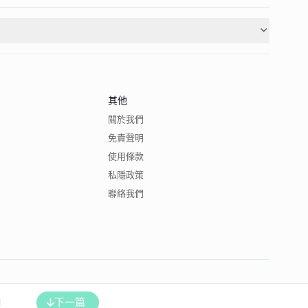
其他
關於我們
免責聲明
使用條款
私隱政策
聯絡我們
下一篇