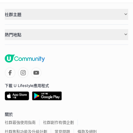
社群主題
熱門地點
下載 U Lifestyle應用程式
關於
社群最強使用指南
社群創作有價企劃
社群焦點功能及升級計劃
常見問題
條款及細則