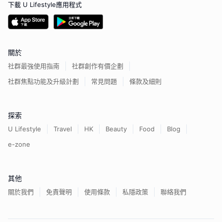
下載 U Lifestyle應用程式
關於
社群最強使用指南
社群創作有價企劃
社群焦點功能及升級計劃
常見問題
條款及細則
探索
U Lifestyle
Travel
HK
Beauty
Food
Blog
e-zone
其他
關於我們
免責聲明
使用條款
私隱政策
聯絡我們