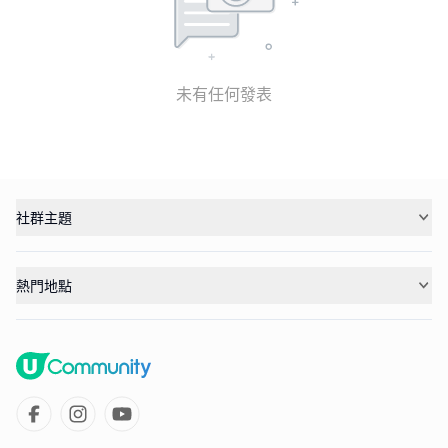
未有任何發表
社群主題
熱門地點