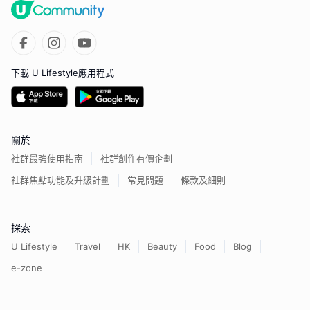
下載 U Lifestyle應用程式
關於
社群最強使用指南
社群創作有價企劃
社群焦點功能及升級計劃
常見問題
條款及細則
探索
U Lifestyle
Travel
HK
Beauty
Food
Blog
e-zone