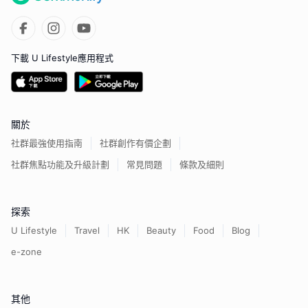
下載 U Lifestyle應用程式
關於
社群最強使用指南
社群創作有價企劃
社群焦點功能及升級計劃
常見問題
條款及細則
探索
U Lifestyle
Travel
HK
Beauty
Food
Blog
e-zone
其他