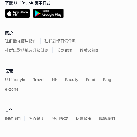
下載 U Lifestyle應用程式
關於
社群最強使用指南
社群創作有價企劃
社群焦點功能及升級計劃
常見問題
條款及細則
探索
U Lifestyle
Travel
HK
Beauty
Food
Blog
e-zone
其他
關於我們
免責聲明
使用條款
私隱政策
聯絡我們