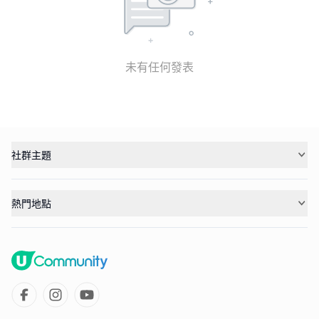
未有任何發表
社群主題
熱門地點