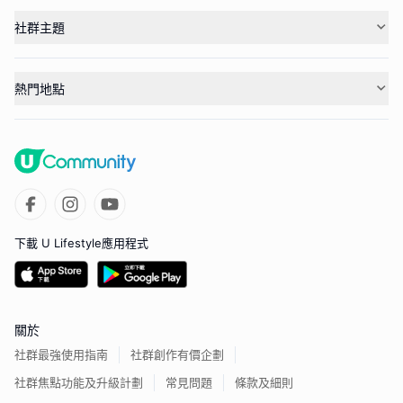
社群主題
熱門地點
下載 U Lifestyle應用程式
關於
社群最強使用指南
社群創作有價企劃
社群焦點功能及升級計劃
常見問題
條款及細則