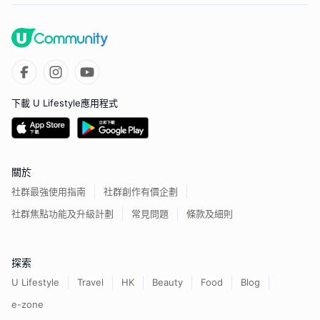
下載 U Lifestyle應用程式
關於
社群最強使用指南
社群創作有價企劃
社群焦點功能及升級計劃
常見問題
條款及細則
探索
U Lifestyle
Travel
HK
Beauty
Food
Blog
e-zone