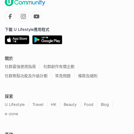
下載 U Lifestyle應用程式
關於
社群最強使用指南
社群創作有價企劃
社群焦點功能及升級計劃
常見問題
條款及細則
探索
U Lifestyle
Travel
HK
Beauty
Food
Blog
e-zone