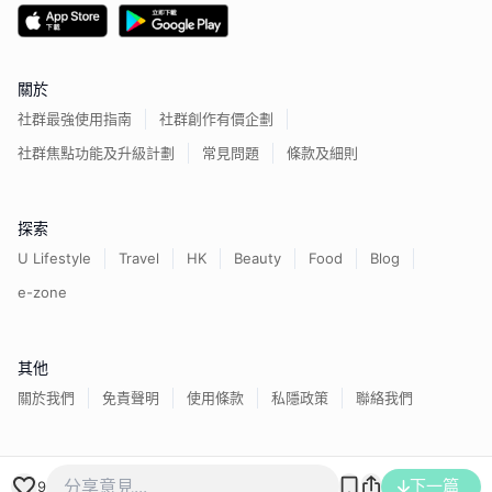
關於
社群最強使用指南
社群創作有價企劃
社群焦點功能及升級計劃
常見問題
條款及細則
探索
U Lifestyle
Travel
HK
Beauty
Food
Blog
e-zone
其他
關於我們
免責聲明
使用條款
私隱政策
聯絡我們
香港經濟日報版權所有©
2026
下一篇
9