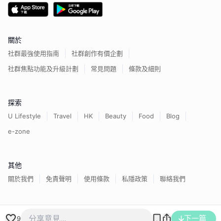
關於
社群最強使用指南
社群創作有價企劃
社群焦點功能及升級計劃
常見問題
條款及細則
探索
U Lifestyle
Travel
HK
Beauty
Food
Blog
e-zone
其他
關於我們
免責聲明
使用條款
私隱政策
聯絡我們
香港經濟日報版權所有©
2026
下一篇
9