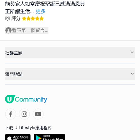
能與家人如常慶祝聖誕已感滿滿恩典
正所謂生活
...
更多
評分
發表第一個留言...
社群主題
熱門地點
下載 U Lifestyle應用程式