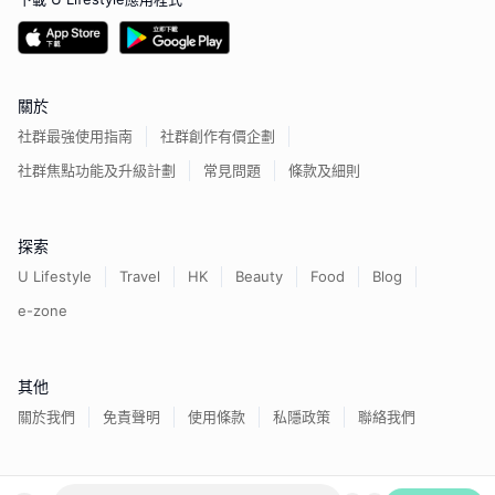
關於
社群最強使用指南
社群創作有價企劃
社群焦點功能及升級計劃
常見問題
條款及細則
探索
U Lifestyle
Travel
HK
Beauty
Food
Blog
e-zone
其他
關於我們
免責聲明
使用條款
私隱政策
聯絡我們