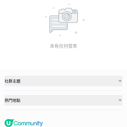
未有任何發表
社群主題
熱門地點