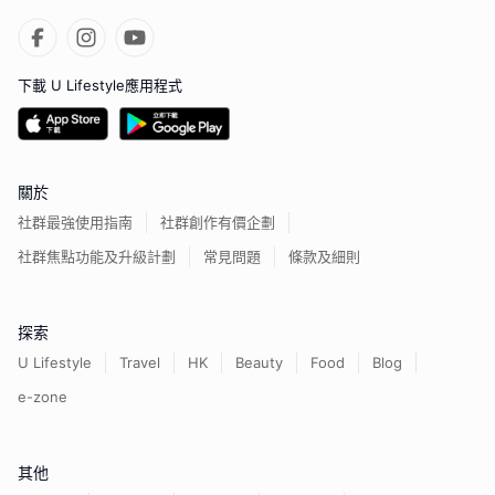
下載 U Lifestyle應用程式
關於
社群最強使用指南
社群創作有價企劃
社群焦點功能及升級計劃
常見問題
條款及細則
探索
U Lifestyle
Travel
HK
Beauty
Food
Blog
e-zone
其他