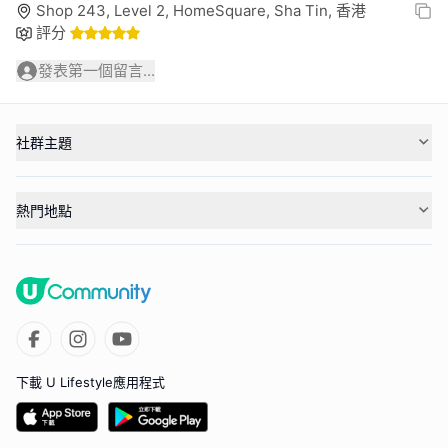
Shop 243, Level 2, HomeSquare, Sha Tin, 香港
評分
發表第一個留言...
社群主題
熱門地點
下載 U Lifestyle應用程式