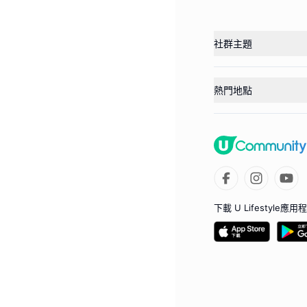
社群主題
熱門地點
下載 U Lifestyle應用