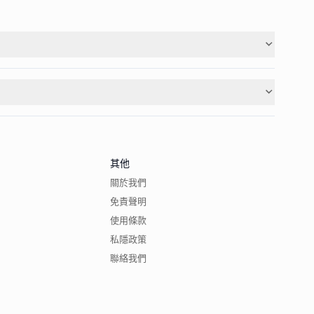
其他
關於我們
免責聲明
使用條款
私隱政策
聯絡我們