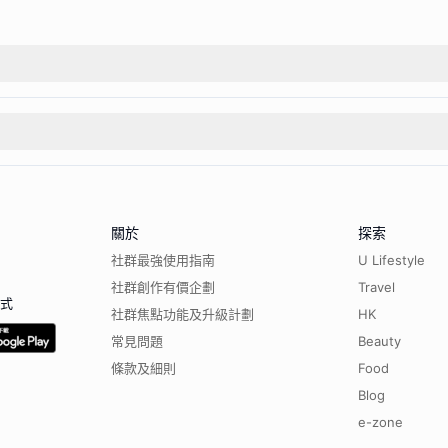
關於
探索
社群最強使用指南
U Lifestyle
社群創作有價企劃
Travel
程式
社群焦點功能及升級計劃
HK
常見問題
Beauty
條款及細則
Food
Blog
e-zone