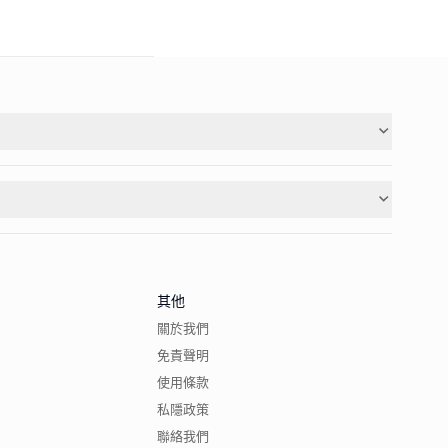
其他
關於我們
免責聲明
使用條款
私隱政策
聯絡我們