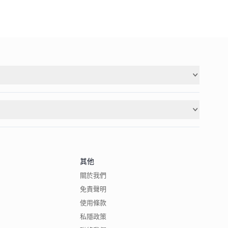
其他
關於我們
免責聲明
使用條款
私隱政策