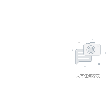
未有任何發表