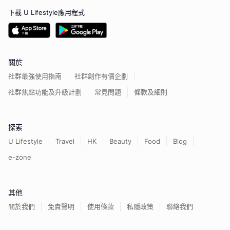
下載 U Lifestyle應用程式
關於
社群最強使用指南
社群創作有價企劃
社群焦點功能及升級計劃
常見問題
條款及細則
探索
U Lifestyle
Travel
HK
Beauty
Food
Blog
e-zone
其他
關於我們
免責聲明
使用條款
私隱政策
聯絡我們