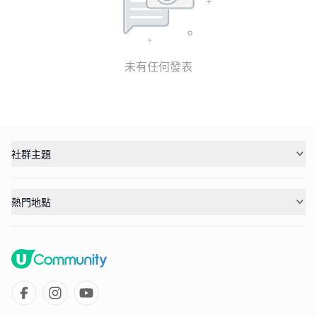
未有任何發表
社群主題
熱門地點