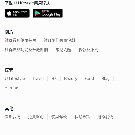
下載 U Lifestyle應用程式
關於
社群最強使用指南
社群創作有價企劃
社群焦點功能及升級計劃
常見問題
條款及細則
探索
U Lifestyle
Travel
HK
Beauty
Food
Blog
e-zone
其他
關於我們
免責聲明
使用條款
私隱政策
聯絡我們