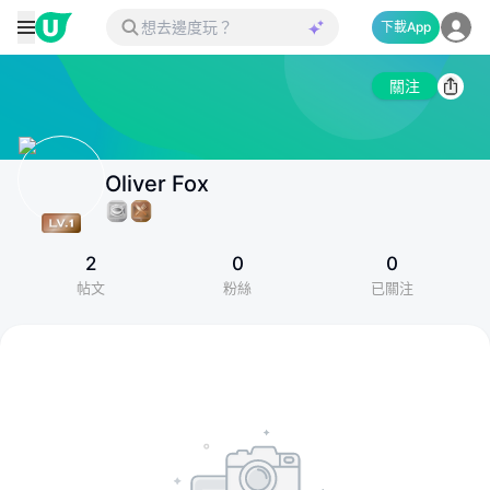
下載App
關注
Oliver Fox
2
0
0
帖文
粉絲
已關注