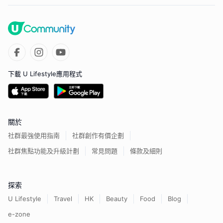
下載 U Lifestyle應用程式
關於
社群最強使用指南
社群創作有價企劃
社群焦點功能及升級計劃
常見問題
條款及細則
探索
U Lifestyle
Travel
HK
Beauty
Food
Blog
e-zone